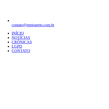
contato@rmriopreto.com.br
INÍCIO
NOTÍCIAS
CRÔNICAS
LGPD
CONTATO