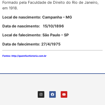
Formado pela Faculdade de Direito do Rio de Janeiro,
em 1918.
Local de nascimento: Campanha – MG
Data de nascimento:
15/10/1896
Local de falecimento:
São Paulo – SP
Data de falecimento:
27/4/1975
Fontes: h
ttp://quemfazhistoria.com.br