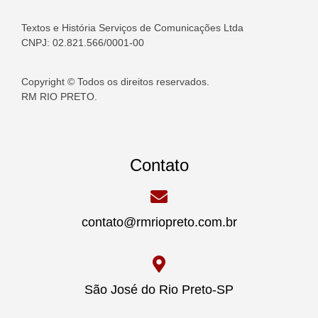
Textos e História Serviços de Comunicações Ltda
CNPJ: 02.821.566/0001-00
Copyright © Todos os direitos reservados.
RM RIO PRETO.
Contato
contato@rmriopreto.com.br
São José do Rio Preto-SP