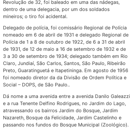
Revolução de 32, foi baleado em uma das nádegas,
dentro de uma delegacia, por um dos soldados
mineiros; o tiro foi acidental.
Delegado de polícia, foi comissário Regional de Polícia
nomeado em 6 de abril de 1931 e delegado Regional de
Polícia de 1 a 8 de outubro de 1922, de 6 a 31 de abril
de 1931, de 12 de maio a 16 de setembro de 1932 e de
3 a 30 de setembro de 1934; delegado também em Rio
Claro, Jundiaí, São Carlos, Santos, São Paulo, Ribeirão
Preto, Guaratinguetá e Itapetininga. Em agosto de 1956
foi nomeado diretor da da Divisão de Ordem Política e
Social – DOPS, de São Paulo..
Dá nome a uma avenida entre a avenida Danilo Galeazzi
e a rua Tenente Delfino Rodrigues, no Jardim do Lago,
atravessando os bairros Jardim do Bosque, Jardim
Nazareth, Bosque da Felicidade, Jardim Castelinho e
passando nos fundos do Bosque Municipal (Zoológico).