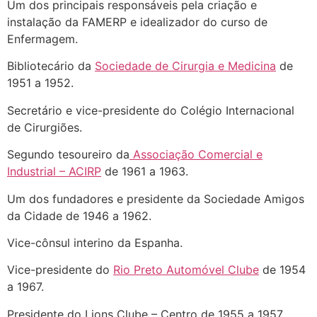
Um dos principais responsáveis pela criação e
instalação da FAMERP e idealizador do curso de
Enfermagem.
Bibliotecário da
Sociedade de Cirurgia e Medicina
de
1951 a 1952.
Secretário e vice-presidente do Colégio Internacional
de Cirurgiões.
Segundo tesoureiro da
Associação Comercial e
Industrial – ACIRP
de 1961 a 1963.
Um dos fundadores e presidente da Sociedade Amigos
da Cidade de 1946 a 1962.
Vice-cônsul interino da Espanha.
Vice-presidente do
Rio Preto Automóvel Clube
de 1954
a 1967.
Presidente do Lions Clube – Centro de 1955 a 1957.