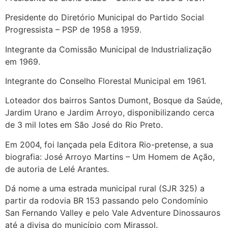
Presidente do Diretório Municipal do Partido Social
Progressista – PSP de 1958 a 1959.
Integrante da Comissão Municipal de Industrialização
em 1969.
Integrante do Conselho Florestal Municipal em 1961.
Loteador dos bairros Santos Dumont, Bosque da Saúde,
Jardim Urano e Jardim Arroyo, disponibilizando cerca
de 3 mil lotes em São José do Rio Preto.
Em 2004, foi lançada pela Editora Rio-pretense, a sua
biografia: José Arroyo Martins – Um Homem de Ação,
de autoria de Lelé Arantes.
Dá nome a uma estrada municipal rural (SJR 325) a
partir da rodovia BR 153 passando pelo Condomínio
San Fernando Valley e pelo Vale Adventure Dinossauros
até a divisa do município com Mirassol.