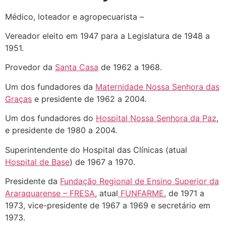
Médico, loteador e agropecuarista –
Vereador eleito em 1947 para a Legislatura de 1948 a
1951.
Provedor da
Santa Casa
de 1962 a 1968.
Um dos fundadores da
Maternidade Nossa Senhora das
Graças
e presidente de 1962 a 2004.
Um dos fundadores do
Hospital Nossa Senhora da Paz
,
e presidente de 1980 a 2004.
Superintendente do Hospital das Clínicas (atual
Hospital de Base
) de 1967 a 1970.
Presidente da
Fundação Regional de Ensino Superior da
Araraquarense – FRESA
, atual
FUNFARME
, de 1971 a
1973, vice-presidente de 1967 a 1969 e secretário em
1973.