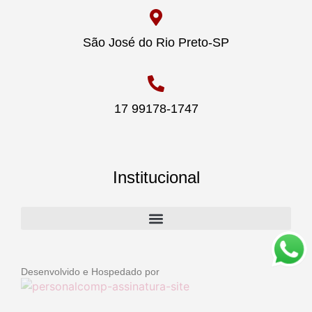
São José do Rio Preto-SP
17 99178-1747
Institucional
Desenvolvido e Hospedado por