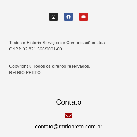
Textos e História Serviços de Comunicações Ltda
CNPJ: 02.821.566/0001-00
Copyright © Todos os direitos reservados.
RM RIO PRETO.
Contato
contato@rmriopreto.com.br