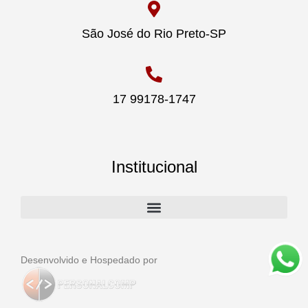
São José do Rio Preto-SP
17 99178-1747
Institucional
Desenvolvido e Hospedado por