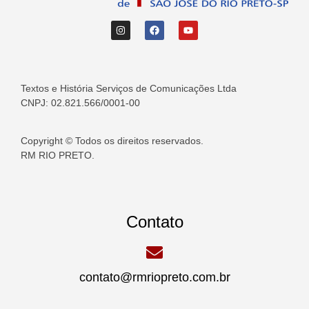
Textos e História Serviços de Comunicações Ltda
CNPJ: 02.821.566/0001-00
Copyright © Todos os direitos reservados.
RM RIO PRETO.
Contato
contato@rmriopreto.com.br