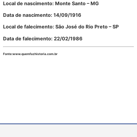
Local de nascimento: Monte Santo – MG
Data de nascimento: 14/09/1916
Local de falecimento: São José do Rio Pret
o – SP
Data de falecimento: 22/02/1986
Fonte:www.quemfazhistoria.com.br