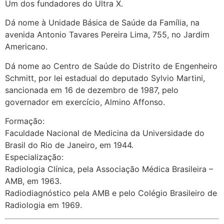
Um dos fundadores do Ultra X.
Dá nome à Unidade Básica de Saúde da Família, na
avenida Antonio Tavares Pereira Lima, 755, no Jardim
Americano.
Dá nome ao Centro de Saúde do Distrito de Engenheiro
Schmitt, por lei estadual do deputado Sylvio Martini,
sancionada em 16 de dezembro de 1987, pelo
governador em exercício, Almino Affonso.
Formação:
Faculdade Nacional de Medicina da Universidade do
Brasil do Rio de Janeiro, em 1944.
Especialização:
Radiologia Clínica, pela Associação Médica Brasileira –
AMB, em 1963.
Radiodiagnóstico pela AMB e pelo Colégio Brasileiro de
Radiologia em 1969.