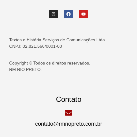
Textos e História Serviços de Comunicações Ltda
CNPJ: 02.821.566/0001-00
Copyright © Todos os direitos reservados.
RM RIO PRETO.
Contato
contato@rmriopreto.com.br