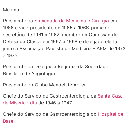
Médico –
Presidente da
Sociedade de Medicina e Cirurgia
em
1966 e vice-presidente de 1965 a 1966, primeiro
secretário de 1961 a 1962, membro da Comissão de
Defesa da Classe em 1967 a 1968 e delegado eleito
junto a Associação Paulista de Medicina – APM de 1972
a 1975.
Presidente da Delegacia Regional da Sociedade
Brasileira de Angiologia.
Presidente do Clube Manoel de Abreu.
Chefe do Serviço de Gastroenterologia da
Santa Casa
de Misericórdia
de 1946 a 1947.
Chefe do Serviço de Gastroenterologia do
Hospital de
Base
.