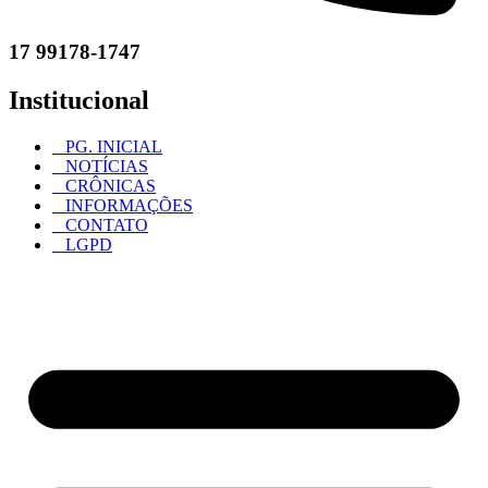
17 99178-1747
Institucional
PG. INICIAL
NOTÍCIAS
CRÔNICAS
INFORMAÇÕES
CONTATO
LGPD