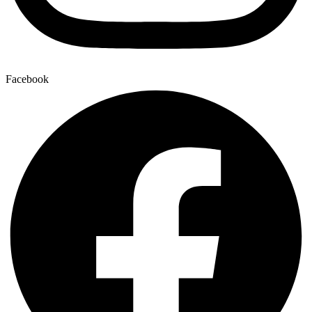
Facebook