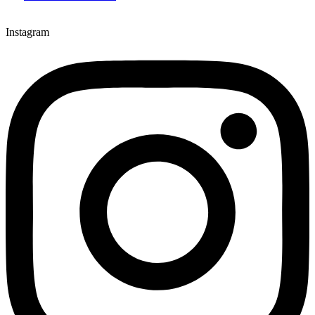
Instagram