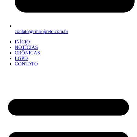
contato@rmriopreto.com.br
INÍCIO
NOTÍCIAS
CRÔNICAS
LGPD
CONTATO