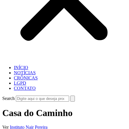
INÍCIO
NOTÍCIAS
CRÔNICAS
LGPD
CONTATO
Search
Casa do Caminho
Ver
Instituto Nair Pereira