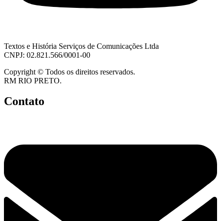
Textos e História Serviços de Comunicações Ltda
CNPJ: 02.821.566/0001-00
Copyright © Todos os direitos reservados.
RM RIO PRETO.
Contato