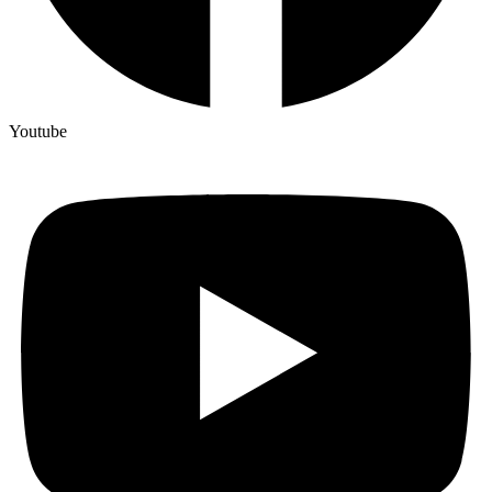
Youtube