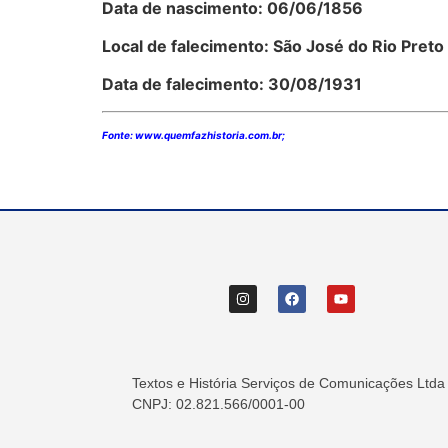
Data de nascimento: 06/06/1856
Local de falecimento: São José do Rio Preto
Data de falecimento: 30/08/1931
Fonte: www.quemfazhistoria.com.br;
Textos e História Serviços de Comunicações Ltda
CNPJ: 02.821.566/0001-00