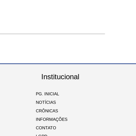
Institucional
PG. INICIAL
NOTÍCIAS
CRÔNICAS
INFORMAÇÕES
CONTATO