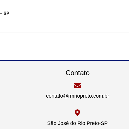
 – SP
Contato
contato@rmriopreto.com.br
São José do Rio Preto-SP