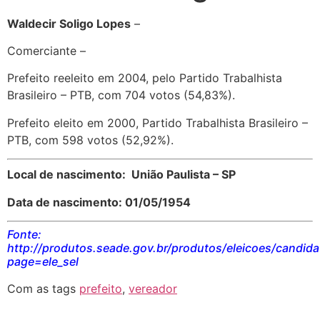
Waldecir Soligo Lopes
–
Comerciante –
Prefeito reeleito em 2004, pelo Partido Trabalhista
Brasileiro – PTB, com 704 votos (54,83%).
Prefeito eleito em 2000, Partido Trabalhista Brasileiro –
PTB, com 598 votos (52,92%).
Local de nascimento: União Paulista – SP
Data de nascimento: 01/05/1954
Fonte:
http://produtos.seade.gov.br/produtos/eleicoes/candid
page=ele_sel
Com as tags
prefeito
,
vereador