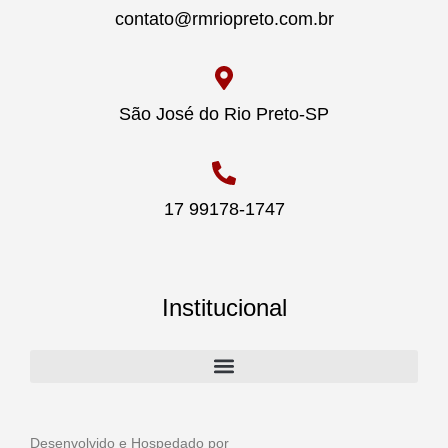
contato@rmriopreto.com.br
São José do Rio Preto-SP
17 99178-1747
Institucional
Desenvolvido e Hospedado por