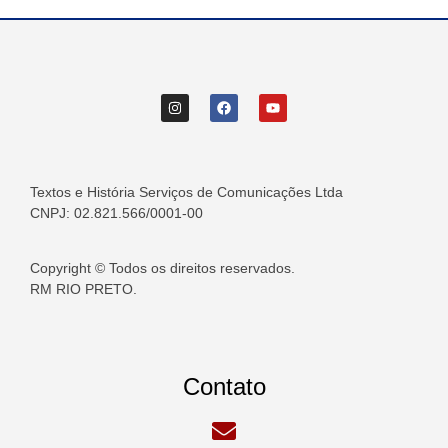
Textos e História Serviços de Comunicações Ltda
CNPJ: 02.821.566/0001-00
Copyright © Todos os direitos reservados.
RM RIO PRETO.
Contato