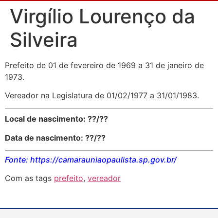
Virgílio Lourenço da
Silveira
Prefeito de 01 de fevereiro de 1969 a 31 de janeiro de
1973.
Vereador na Legislatura de 01/02/1977 a 31/01/1983.
Local de nascimento: ??/??
Data de nascimento: ??/??
Fonte: https://camarauniaopaulista.sp.gov.br/
Com as tags
prefeito
,
vereador