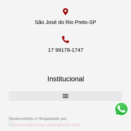
São José do Rio Preto-SP
17 99178-1747
Institucional
Desenvolvido e Hospedado por