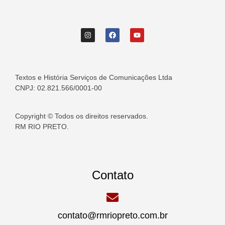
Textos e História Serviços de Comunicações Ltda
CNPJ: 02.821.566/0001-00
Copyright © Todos os direitos reservados.
RM RIO PRETO.
Contato
contato@rmriopreto.com.br