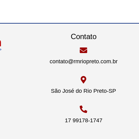
Contato
contato@rmriopreto.com.br
São José do Rio Preto-SP
17 99178-1747