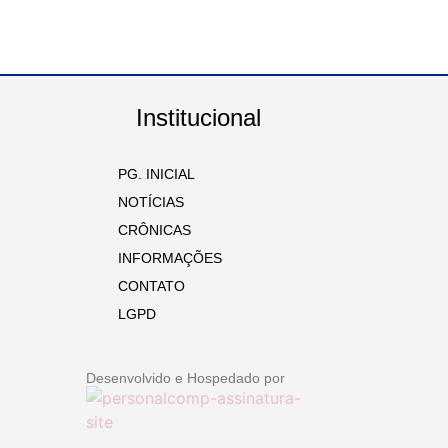
Institucional
PG. INICIAL
NOTÍCIAS
CRÔNICAS
INFORMAÇÕES
CONTATO
LGPD
Desenvolvido e Hospedado por