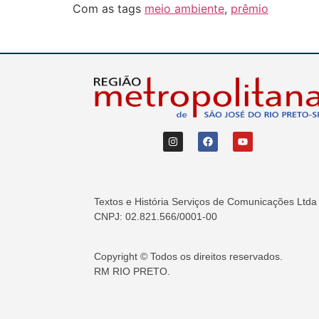
Com as tags
meio ambiente
,
prêmio
Textos e História Serviços de Comunicações Ltda
CNPJ: 02.821.566/0001-00
Copyright © Todos os direitos reservados.
RM RIO PRETO.