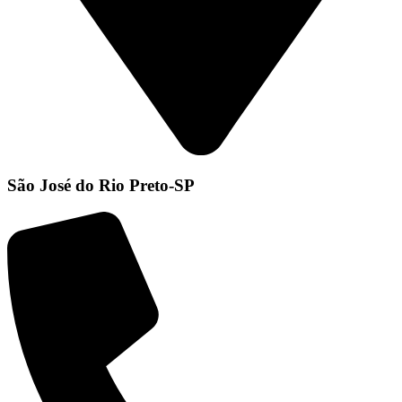
São José do Rio Preto-SP