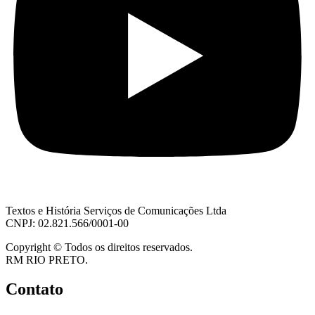
Textos e História Serviços de Comunicações Ltda
CNPJ: 02.821.566/0001-00
Copyright © Todos os direitos reservados.
RM RIO PRETO.
Contato