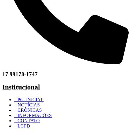
17 99178-1747
Institucional
PG. INICIAL
NOTÍCIAS
CRÔNICAS
INFORMAÇÕES
CONTATO
LGPD