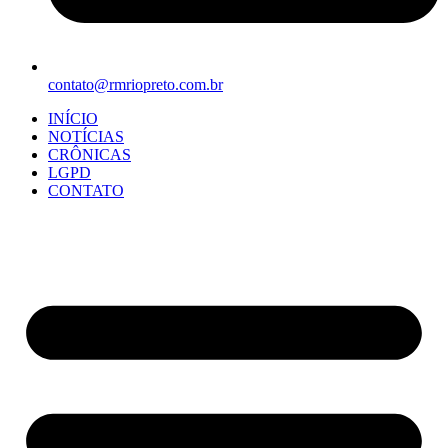
contato@rmriopreto.com.br
INÍCIO
NOTÍCIAS
CRÔNICAS
LGPD
CONTATO