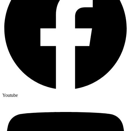
Youtube