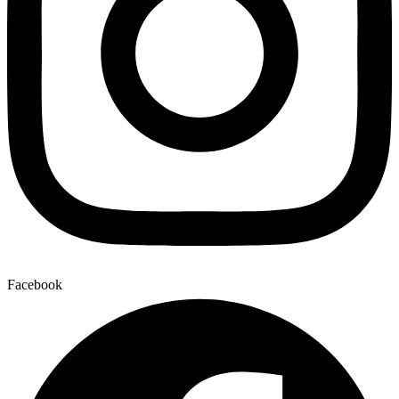
Facebook