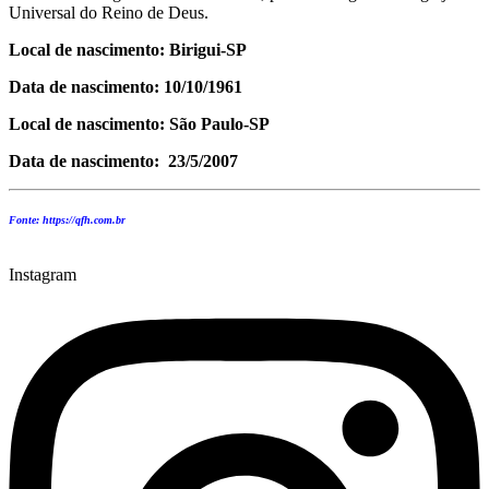
Universal do Reino de Deus.
Local de nascimento: Birigui-SP
Data de nascimento: 10/10/1961
Local de nascimento: São Paulo-SP
Data de nascimento:
23/5/2007
Fonte: https://qfh.com.br
Instagram