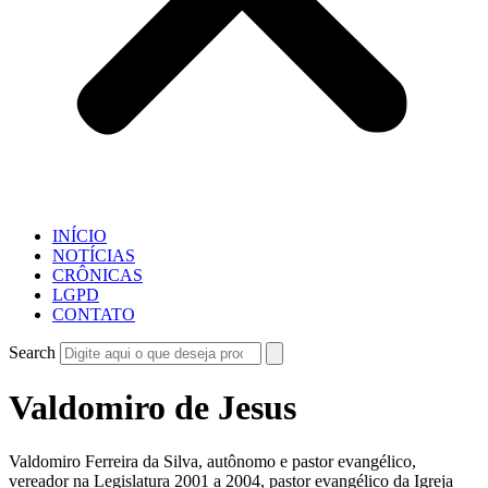
INÍCIO
NOTÍCIAS
CRÔNICAS
LGPD
CONTATO
Search
Valdomiro de Jesus
Valdomiro Ferreira da Silva, autônomo e pastor evangélico,
vereador na Legislatura 2001 a 2004, pastor evangélico da Igreja