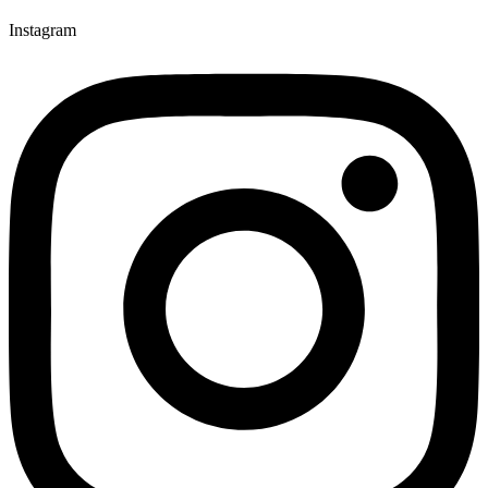
Instagram