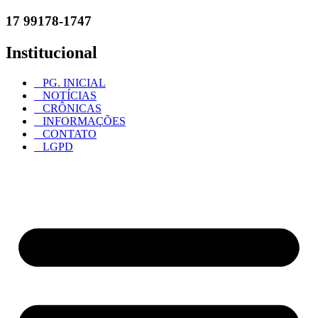
17 99178-1747
Institucional
PG. INICIAL
NOTÍCIAS
CRÔNICAS
INFORMAÇÕES
CONTATO
LGPD