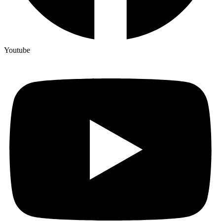
Youtube