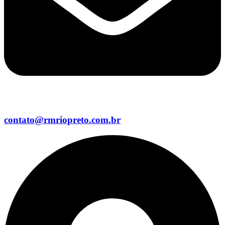
contato@rmriopreto.com.br