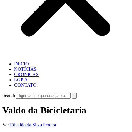
INÍCIO
NOTÍCIAS
CRÔNICAS
LGPD
CONTATO
Search
Valdo da Bicicletaria
Ver
Edvaldo da Silva Pereira