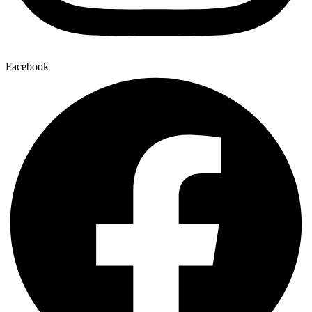
Facebook