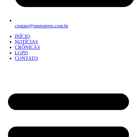
contato@rmriopreto.com.br
INÍCIO
NOTÍCIAS
CRÔNICAS
LGPD
CONTATO