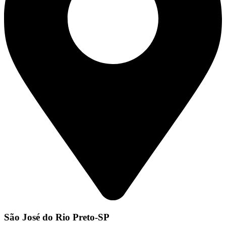
São José do Rio Preto-SP