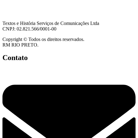
Textos e História Serviços de Comunicações Ltda
CNPJ: 02.821.566/0001-00
Copyright © Todos os direitos reservados.
RM RIO PRETO.
Contato