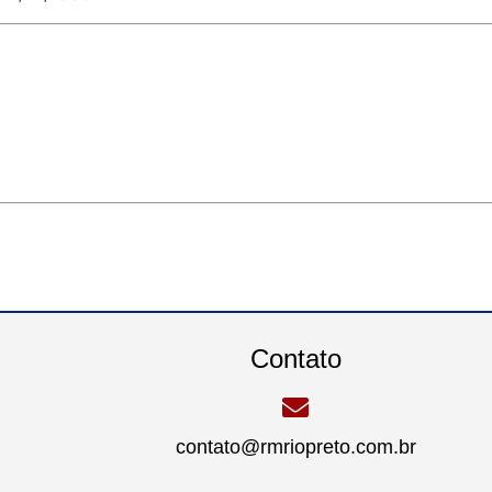
Contato
contato@rmriopreto.com.br