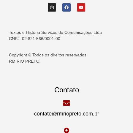
Textos e História Serviços de Comunicações Ltda
CNPJ: 02.821.566/0001-00
Copyright © Todos os direitos reservados.
RM RIO PRETO.
Contato
contato@rmriopreto.com.br