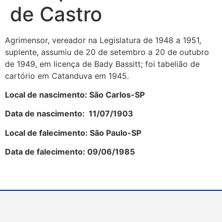
de Castro
Agrimensor, vereador na Legislatura de 1948 a 1951,
suplente, assumiu de 20 de setembro a 20 de outubro
de 1949, em licença de Bady Bassitt; foi tabelião de
cartório em Catanduva em 1945.
Local de nascimento: São Carlos-SP
Data de nascimento:
11/07/1903
Local de falecimento: São Paulo-SP
Data de falecimento: 09/06/1985