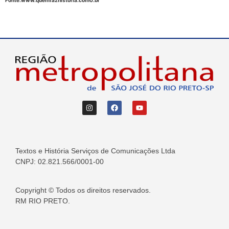
Textos e História Serviços de Comunicações Ltda
CNPJ: 02.821.566/0001-00
Copyright © Todos os direitos reservados.
RM RIO PRETO.