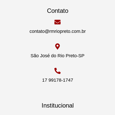
Contato
contato@rmriopreto.com.br
São José do Rio Preto-SP
17 99178-1747
Institucional