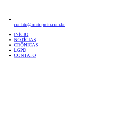
contato@rmriopreto.com.br
INÍCIO
NOTÍCIAS
CRÔNICAS
LGPD
CONTATO