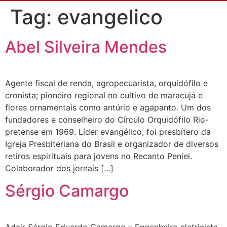
Tag:
evangelico
Abel Silveira Mendes
Agente fiscal de renda, agropecuarista, orquidófilo e
cronista; pioneiro regional no cultivo de maracujá e
flores ornamentais como antúrio e agapanto. Um dos
fundadores e conselheiro do Círculo Orquidófilo Rio-
pretense em 1969. Líder evangélico, foi presbítero da
Igreja Presbiteriana do Brasil e organizador de diversos
retiros espirituais para jovens no Recanto Peniel.
Colaborador dos jornais […]
Sérgio Camargo