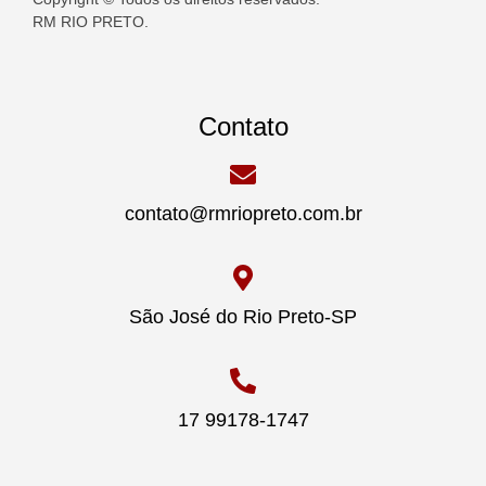
RM RIO PRETO.
Contato
contato@rmriopreto.com.br
São José do Rio Preto-SP
17 99178-1747