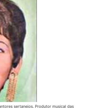
ntores sertanejos. Produtor musical das