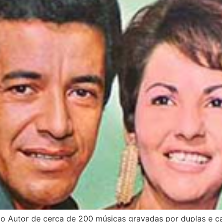
o Autor de cerca de 200 músicas gravadas por duplas e ca