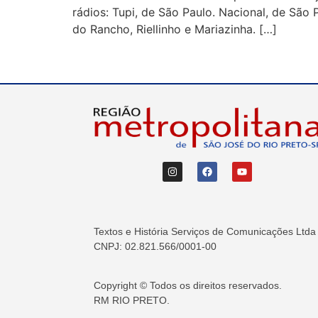
rádios: Tupi, de São Paulo. Nacional, de São 
do Rancho, Riellinho e Mariazinha. […]
Textos e História Serviços de Comunicações Ltda
CNPJ: 02.821.566/0001-00
Copyright © Todos os direitos reservados.
RM RIO PRETO.