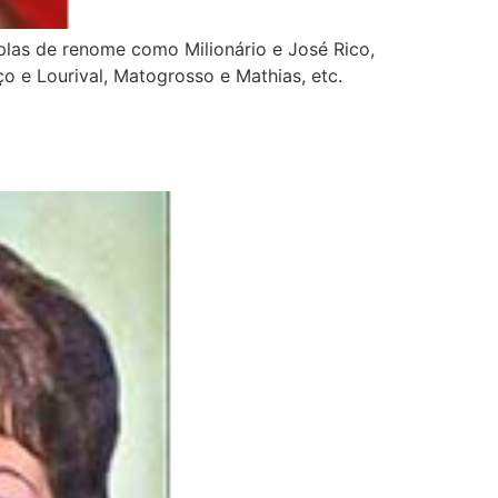
las de renome como Milionário e José Rico,
 e Lourival, Matogrosso e Mathias, etc.