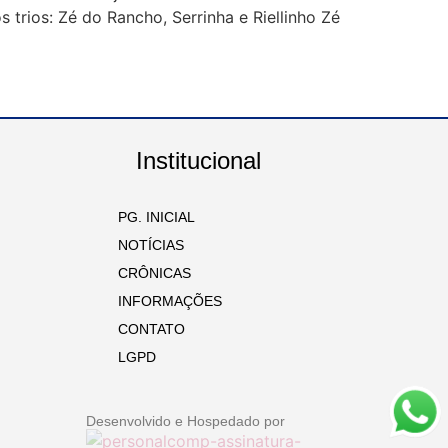
 trios: Zé do Rancho, Serrinha e Riellinho Zé
Institucional
PG. INICIAL
NOTÍCIAS
CRÔNICAS
INFORMAÇÕES
CONTATO
LGPD
Desenvolvido e Hospedado por