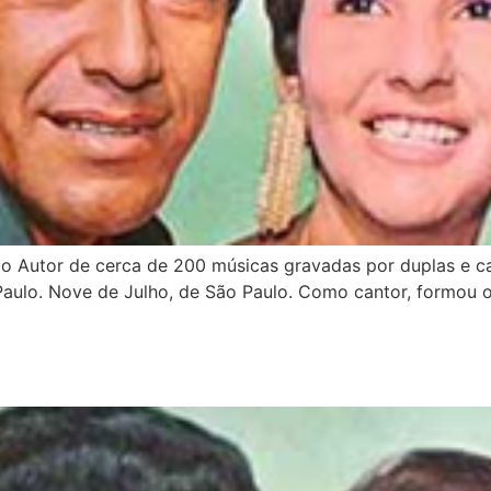
o Autor de cerca de 200 músicas gravadas por duplas e ca
Paulo. Nove de Julho, de São Paulo. Como cantor, formou os