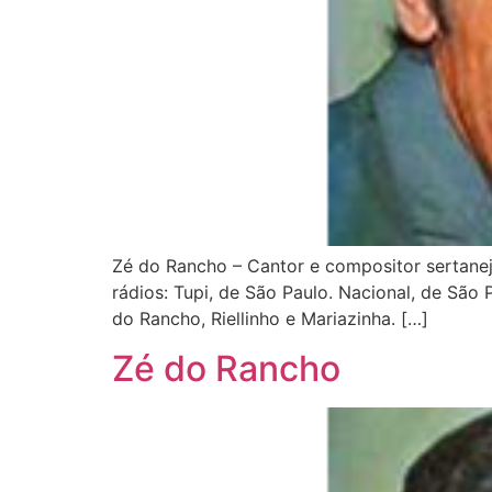
Zé do Rancho – Cantor e compositor sertanej
rádios: Tupi, de São Paulo. Nacional, de São 
do Rancho, Riellinho e Mariazinha. […]
Zé do Rancho