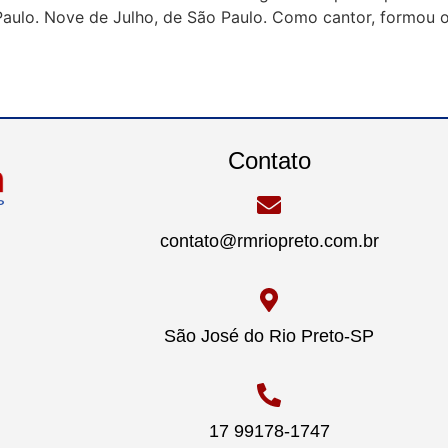
Paulo. Nove de Julho, de São Paulo. Como cantor, formou os
Contato
contato@rmriopreto.com.br
São José do Rio Preto-SP
17 99178-1747