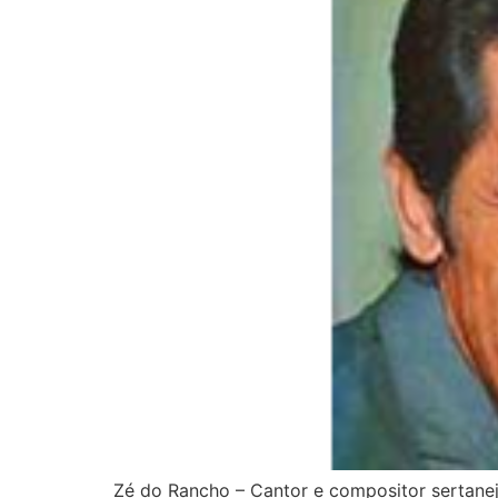
Zé do Rancho – Cantor e compositor sertanej