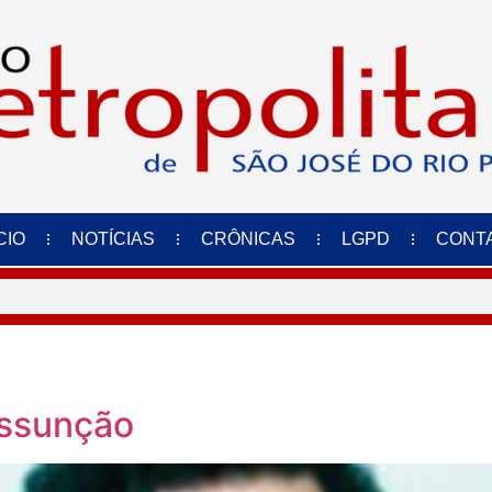
CIO
NOTÍCIAS
CRÔNICAS
LGPD
CONT
Assunção