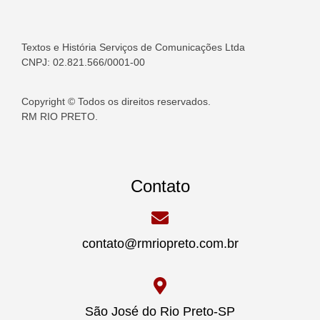
Textos e História Serviços de Comunicações Ltda
CNPJ: 02.821.566/0001-00
Copyright © Todos os direitos reservados.
RM RIO PRETO.
Contato
contato@rmriopreto.com.br
São José do Rio Preto-SP