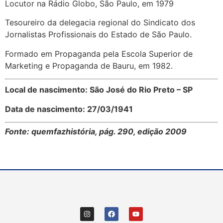
Locutor na Rádio Globo, São Paulo, em 1979
Tesoureiro da delegacia regional do Sindicato dos
Jornalistas Profissionais do Estado de São Paulo.
Formado em Propaganda pela Escola Superior de
Marketing e Propaganda de Bauru, em 1982.
Local de nascimento: São José do Rio Preto – SP
Data de nascimento: 27/03/1941
Fonte: quemfazhistória, pág. 290, edição 2009