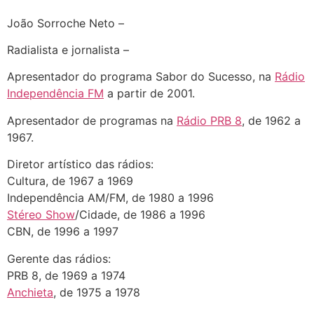
João Sorroche Neto –
Radialista e jornalista –
Apresentador do programa Sabor do Sucesso, na
Rádio
Independência FM
a partir de 2001.
Apresentador de programas na
Rádio PRB 8
, de 1962 a
1967.
Diretor artístico das rádios:
Cultura, de 1967 a 1969
Independência AM/FM, de 1980 a 1996
Stéreo Show
/Cidade, de 1986 a 1996
CBN, de 1996 a 1997
Gerente das rádios:
PRB 8, de 1969 a 1974
Anchieta
, de 1975 a 1978