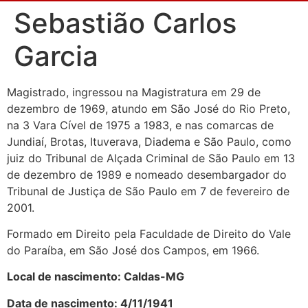
Sebastião Carlos
Garcia
Magistrado, ingressou na Magistratura em 29 de
dezembro de 1969, atundo em São José do Rio Preto,
na 3 Vara Cível de 1975 a 1983, e nas comarcas de
Jundiaí, Brotas, Ituverava, Diadema e São Paulo, como
juiz do Tribunal de Alçada Criminal de São Paulo em 13
de dezembro de 1989 e nomeado desembargador do
Tribunal de Justiça de São Paulo em 7 de fevereiro de
2001.
Formado em Direito pela Faculdade de Direito do Vale
do Paraíba, em São José dos Campos, em 1966.
Local de nascimento: Caldas-MG
Data de nascimento: 4/11/1941