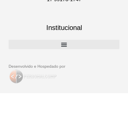
Institucional
Desenvolvido e Hospedado por