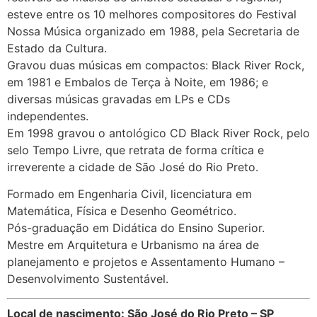
esteve entre os 10 melhores compositores do Festival
Nossa Música organizado em 1988, pela Secretaria de
Estado da Cultura.
Gravou duas músicas em compactos: Black River Rock,
em 1981 e Embalos de Terça à Noite, em 1986; e
diversas músicas gravadas em LPs e CDs
independentes.
Em 1998 gravou o antológico CD Black River Rock, pelo
selo Tempo Livre, que retrata de forma crítica e
irreverente a cidade de São José do Rio Preto.
Formado em Engenharia Civil, licenciatura em
Matemática, Física e Desenho Geométrico.
Pós-graduação em Didática do Ensino Superior.
Mestre em Arquitetura e Urbanismo na área de
planejamento e projetos e Assentamento Humano –
Desenvolvimento Sustentável.
Local de nascimento: São José do Rio Preto – SP