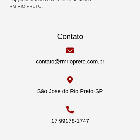
RM RIO PRETO.
Contato
contato@rmriopreto.com.br
São José do Rio Preto-SP
17 99178-1747