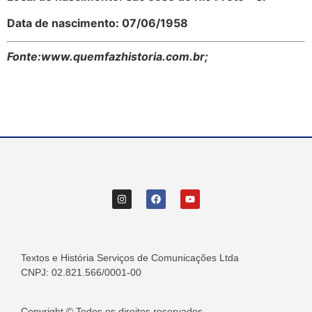
Data de nascimento: 07/06/1958
Fonte:www.quemfazhistoria.com.br;
Textos e História Serviços de Comunicações Ltda
CNPJ: 02.821.566/0001-00
Copyright © Todos os direitos reservados.