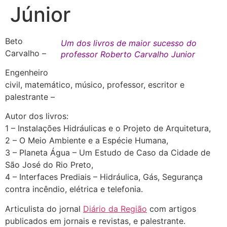
Júnior
Beto
Um dos livros de maior sucesso do
Carvalho –
professor Roberto Carvalho Junior
Engenheiro
civil, matemático, músico, professor, escritor e
palestrante –
Autor dos livros:
1 – Instalações Hidráulicas e o Projeto de Arquitetura,
2 – O Meio Ambiente e a Espécie Humana,
3 – Planeta Água – Um Estudo de Caso da Cidade de
São José do Rio Preto,
4 – Interfaces Prediais – Hidráulica, Gás, Segurança
contra incêndio, elétrica e telefonia.
Articulista do jornal
Diário da Região
com artigos
publicados em jornais e revistas, e palestrante.