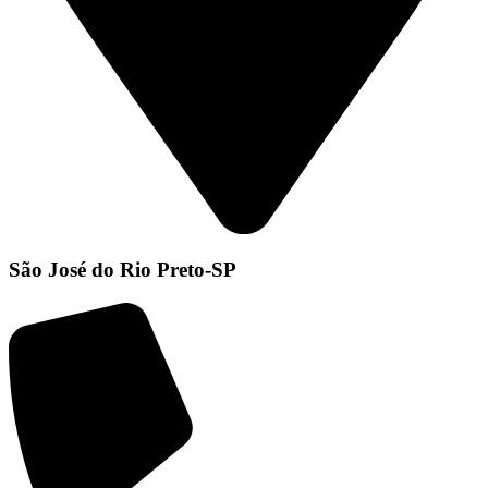
São José do Rio Preto-SP