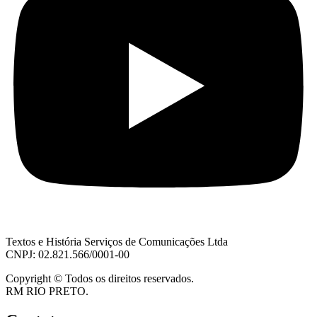
Textos e História Serviços de Comunicações Ltda
CNPJ: 02.821.566/0001-00
Copyright © Todos os direitos reservados.
RM RIO PRETO.