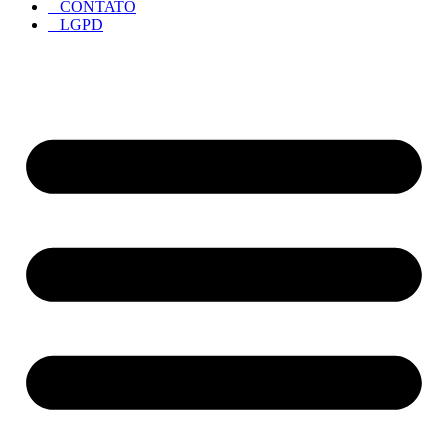
CONTATO
LGPD