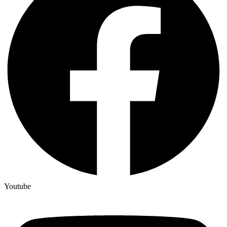
Youtube