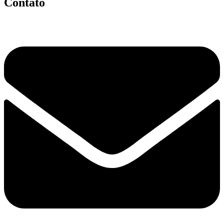
Contato