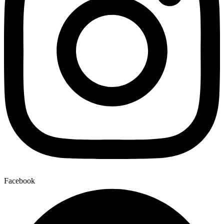
Facebook