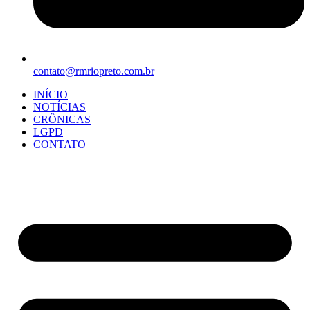
contato@rmriopreto.com.br
INÍCIO
NOTÍCIAS
CRÔNICAS
LGPD
CONTATO