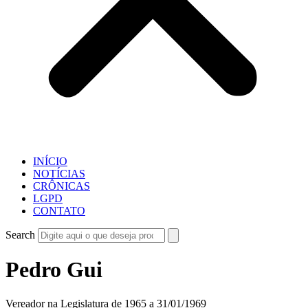
INÍCIO
NOTÍCIAS
CRÔNICAS
LGPD
CONTATO
Search
Pedro Gui
Vereador na Legislatura de 1965 a 31/01/1969