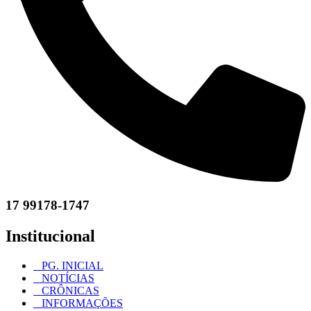
17 99178-1747
Institucional
PG. INICIAL
NOTÍCIAS
CRÔNICAS
INFORMAÇÕES