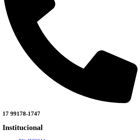
17 99178-1747
Institucional