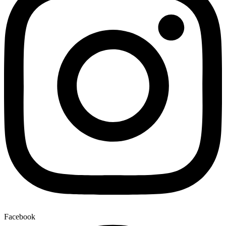
Facebook