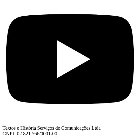
Textos e História Serviços de Comunicações Ltda
CNPJ: 02.821.566/0001-00