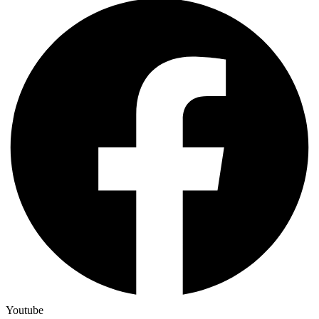
Youtube