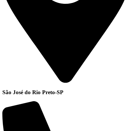
São José do Rio Preto-SP