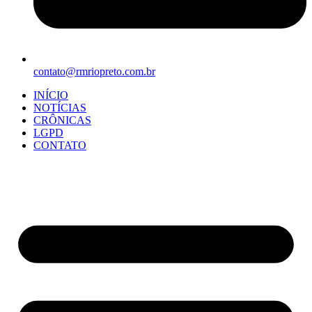
contato@rmriopreto.com.br
INÍCIO
NOTÍCIAS
CRÔNICAS
LGPD
CONTATO