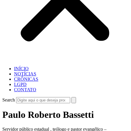
INÍCIO
NOTÍCIAS
CRÔNICAS
LGPD
CONTATO
Search
Paulo Roberto Bassetti
Servidor público estadual , teólogo e pastor evangélico –