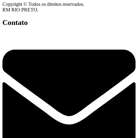
Copyright © Todos os direitos reservados.
RM RIO PRETO.
Contato