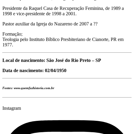
Presidente da Raquel Casa de Recuperação Feminina, de 1989 a
1998 e vice-presidente de 1998 a 2001.
Pastor auxiliar da Igreja do Nazareno de 2007 a ??
Formação;
Teologia pelo Instituto Bíblico Presbiteriano de Cianorte, PR em
1977.
Local de nascimento: São José do Rio Preto – SP
Data de nascimento: 02/04/1950
Fontes: www.quemfazhistoria.com.br
Instagram