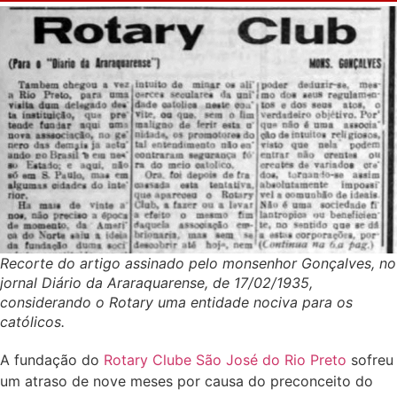
Recorte do artigo assinado pelo monsenhor Gonçalves, no
jornal Diário da Araraquarense, de 17/02/1935,
considerando o Rotary uma entidade nociva para os
católicos
.
A fundação do
Rotary Clube São José do Rio Preto
sofreu
um atraso de nove meses por causa do preconceito do