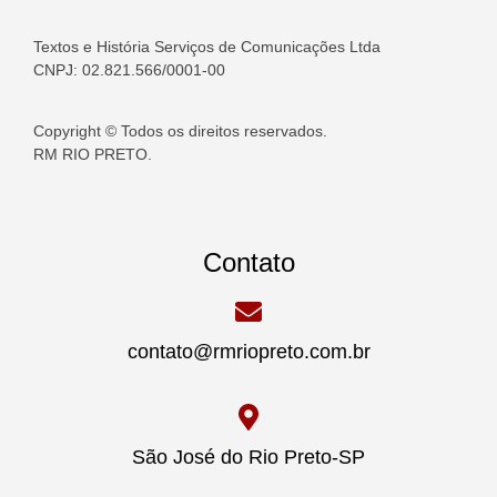
Textos e História Serviços de Comunicações Ltda
CNPJ: 02.821.566/0001-00
Copyright © Todos os direitos reservados.
RM RIO PRETO.
Contato
contato@rmriopreto.com.br
São José do Rio Preto-SP