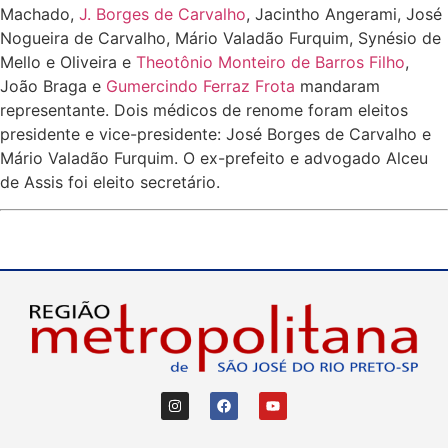
Machado,
J. Borges de Carvalho
, Jacintho Angerami, José
Nogueira de Carvalho, Mário Valadão Furquim, Synésio de
Mello e Oliveira e
Theotônio Monteiro de Barros Filho
,
João Braga e
Gumercindo Ferraz Frota
mandaram
representante. Dois médicos de renome foram eleitos
presidente e vice-presidente: José Borges de Carvalho e
Mário Valadão Furquim. O ex-prefeito e advogado Alceu
de Assis foi eleito secretário.