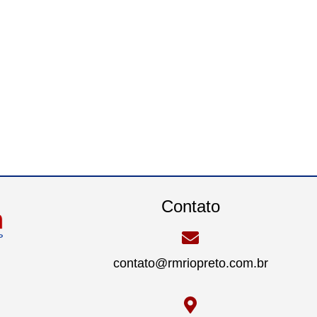
Contato
contato@rmriopreto.com.br