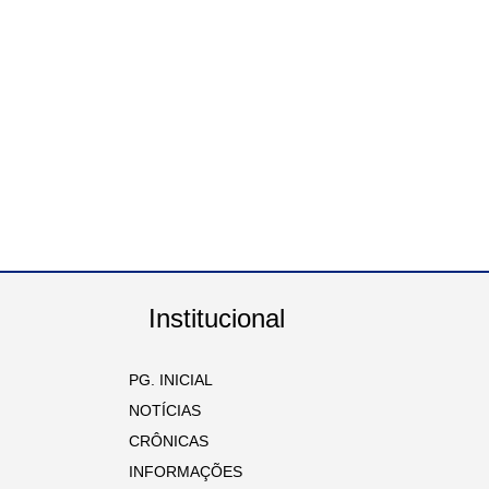
Institucional
PG. INICIAL
NOTÍCIAS
CRÔNICAS
INFORMAÇÕES