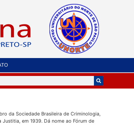
ATO
bro da Sociedade Brasileira de Criminologia,
ta Justitia, em 1939. Dá nome ao Fórum de