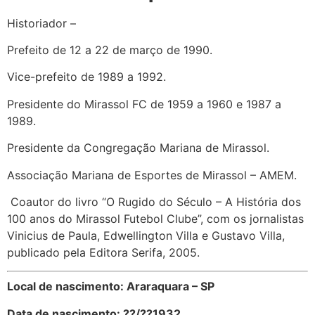
Historiador –
Prefeito de 12 a 22 de março de 1990.
Vice-prefeito de 1989 a 1992.
Presidente do Mirassol FC de 1959 a 1960 e 1987 a
1989.
Presidente da Congregação Mariana de Mirassol.
Associação Mariana de Esportes de Mirassol – AMEM.
Coautor do livro “O Rugido do Século – A História dos
100 anos do Mirassol Futebol Clube”, com os jornalistas
Vinicius de Paula, Edwellington Villa e Gustavo Villa,
publicado pela Editora Serifa, 2005.
Local de nascimento: Araraquara – SP
Data de nascimento: ??/??1932