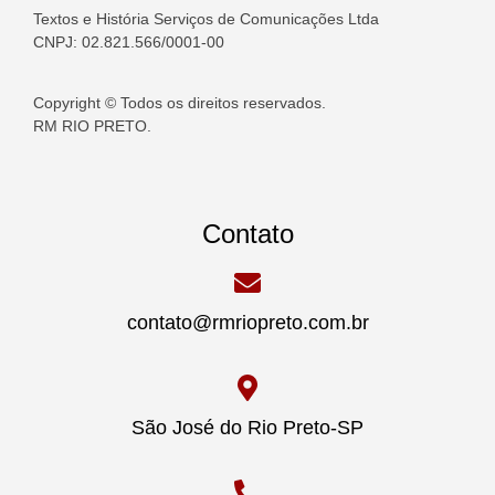
Textos e História Serviços de Comunicações Ltda
CNPJ: 02.821.566/0001-00
Copyright © Todos os direitos reservados.
RM RIO PRETO.
Contato
contato@rmriopreto.com.br
São José do Rio Preto-SP