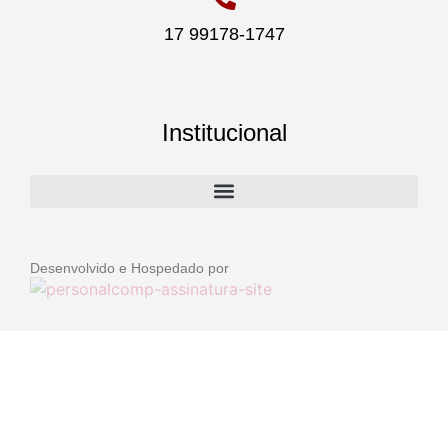
17 99178-1747
Institucional
Desenvolvido e Hospedado por