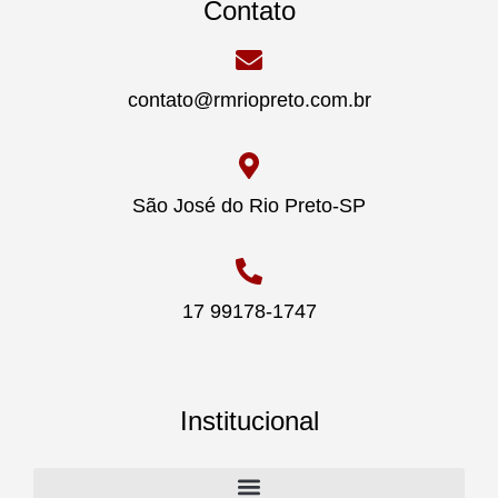
Contato
contato@rmriopreto.com.br
São José do Rio Preto-SP
17 99178-1747
Institucional