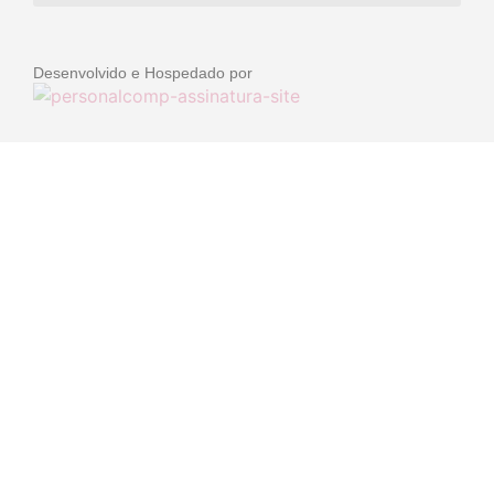
Desenvolvido e Hospedado por