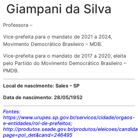
Giampani da Silva
Professora –
Vice-prefeita para o mandato de 2021 a 2024,
Movimento Democrático Brasileiro – MDB.
Vice-prefeita para o mandato de 2017 a 2020, eleita
pelo Partido do Movimento Democrático Brasileiro –
PMDB.
Local de nascimento: Sales – SP
Data de nascimento: 28/05/1952
Fontes:
https://www.urupes.sp.gov.br/servicos/cidade/orgaos-
e-entidades/rol-de-prefeitos;
http://produtos.seade.gov.br/produtos/eleicoes/candid
page=pol_det&cand=246495