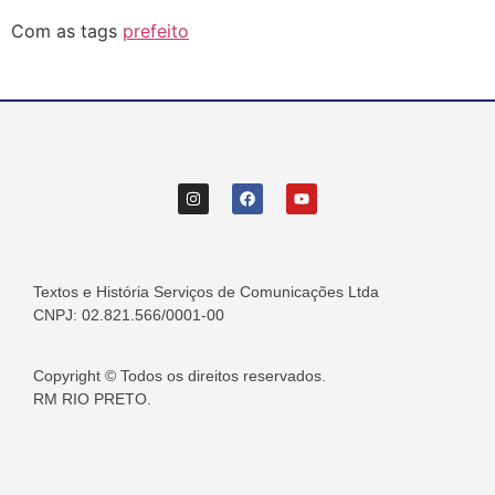
Com as tags
prefeito
Textos e História Serviços de Comunicações Ltda
CNPJ: 02.821.566/0001-00
Copyright © Todos os direitos reservados.
RM RIO PRETO.