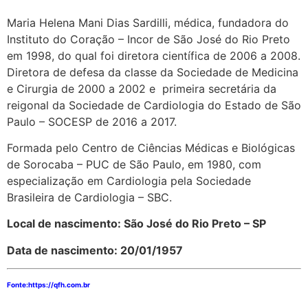
Maria Helena Mani Dias Sardilli, médica, fundadora do
Instituto do Coração – Incor de São José do Rio Preto
em 1998, do qual foi diretora científica de 2006 a 2008.
Diretora de defesa da classe da Sociedade de Medicina
e Cirurgia de 2000 a 2002 e primeira secretária da
reigonal da Sociedade de Cardiologia do Estado de São
Paulo – SOCESP de 2016 a 2017.
Formada pelo Centro de Ciências Médicas e Biológicas
de Sorocaba – PUC de São Paulo, em 1980, com
especialização em Cardiologia pela Sociedade
Brasileira de Cardiologia – SBC.
Local de nascimento: São José do Rio Preto
– SP
Data de nascimento: 20/01/1957
Fonte:https://qfh.com.br