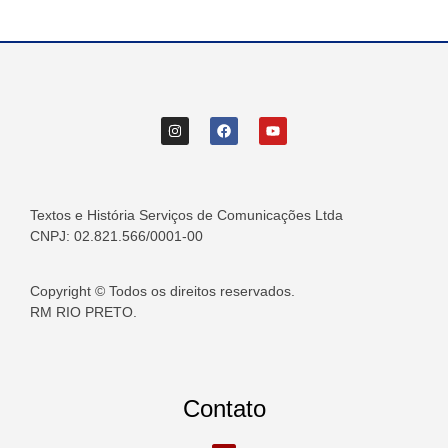
Textos e História Serviços de Comunicações Ltda
CNPJ: 02.821.566/0001-00
Copyright © Todos os direitos reservados.
RM RIO PRETO.
Contato