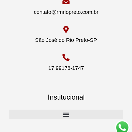
contato@rmriopreto.com.br
São José do Rio Preto-SP
17 99178-1747
Institucional