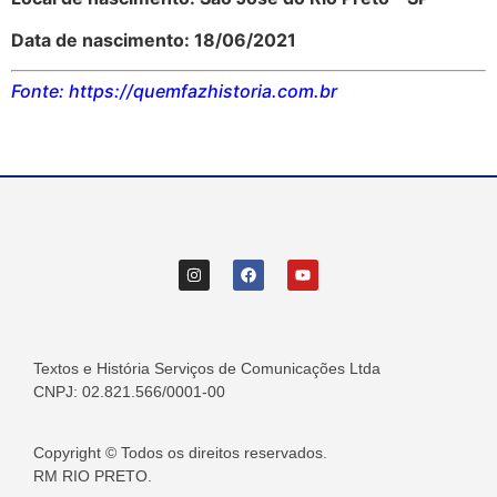
Data de nascimento: 18/06/2021
Fonte: https://quemfazhistoria.com.br
Textos e História Serviços de Comunicações Ltda
CNPJ: 02.821.566/0001-00
Copyright © Todos os direitos reservados.
RM RIO PRETO.