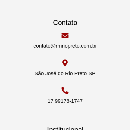
Contato
contato@rmriopreto.com.br
São José do Rio Preto-SP
17 99178-1747
Institucional