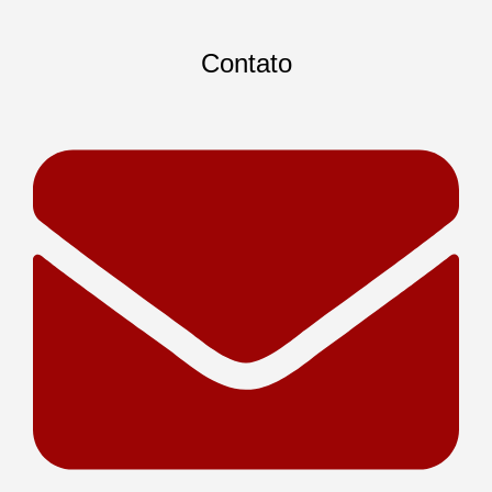
Contato