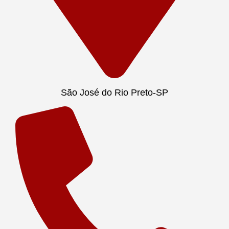
São José do Rio Preto-SP