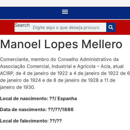
Search
Manoel Lopes Mellero
Comerciante, membro do Conselho Administrativo da
Associação Comercial, Industrial e Agrícola – Acia, atual
ACIRP, de 4 de janeiro de 1922 a 4 de janeiro de 1922 de 6
de janeiro de 1924 e de 8 de janeiro de 1928 a 11 de
janeiro de 1930.
Local de nascimento: ??/ Espanha
Data de nascimento: ??/??/1886
Local de falecimento: ??/??