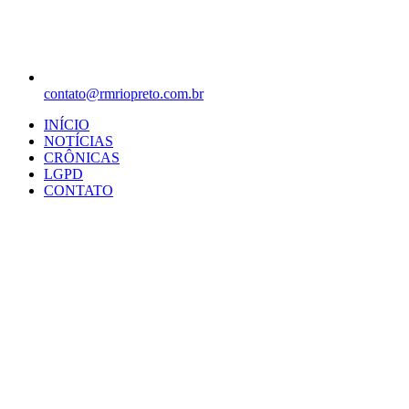
contato@rmriopreto.com.br
INÍCIO
NOTÍCIAS
CRÔNICAS
LGPD
CONTATO