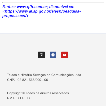
Fontes: www.qfh.com.br; disponível em
<https://www.al.sp.gov.br/alesp/pesquisa-
proposicoes/>
Textos e História Serviços de Comunicações Ltda
CNPJ: 02.821.566/0001-00
Copyright © Todos os direitos reservados.
RM RIO PRETO.