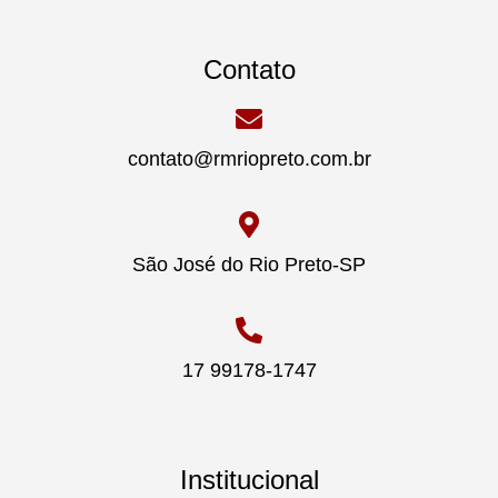
Contato
contato@rmriopreto.com.br
São José do Rio Preto-SP
17 99178-1747
Institucional