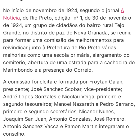
No início de novembro de 1924, segundo o jornal
A
Notícia
, de Rio Preto, edição nº 1, de 30 de novembro
de 1924, um grupo de cidadãos do bairro rural Tejo
Grande, no distrito de paz de Nova Granada, se reuniu
para formar uma comissão de melhoramentos para
reivindicar junto à Prefeitura de Rio Preto várias
melhorias como uma escola primária, alargamento do
cemitério, abertura de uma estrada para a cachoeira do
Marimbondo e a presença do Correio.
A comissão foi eleita e formada por Froytan Galan,
presidente; José Sanchez Scobar, vice-presidente;
André Lopes Gonzales e Nicolau Veiga, primeiro e
segundo tesoureiros; Manoel Nazareth e Pedro Serrano,
primeiro e segundo secretários; Nicanor Nunes,
Joaquim San Juan, Antonio Gonzales, José Romero,
Antonio Sanchez Vacca e Ramon Martin integraram o
conselho.