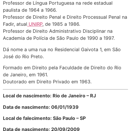
Professor de Língua Portuguesa na rede estadual
paulista de 1964 a 1966.
Professor de Direito Penal e Direito Processual Penal na
Fadir, atual
UNIRP
, de 1985 a 1986.
Professor de Direito Administrativo Disciplinar na
Academia de Polícia de São Paulo de 1990 a 1997.
Dá nome a uma rua no Residencial Gaivota 1, em São
José do Rio Preto.
Formado em Direito pela Faculdade de Direito do Rio
de Janeiro, em 1961.
Doutorado em Direito Privado em 1963.
Local de nascimento: Rio de Janeiro – RJ
Data de nascimento: 06/01/1939
Local de falecimento: São Paulo – SP
Data de nascimento: 20/09/2009