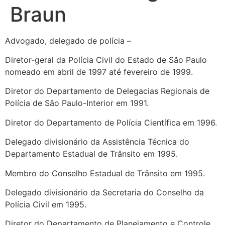
Braun
Advogado, delegado de polícia –
Diretor-geral da Polícia Civil do Estado de São Paulo
nomeado em abril de 1997 até fevereiro de 1999.
Diretor do Departamento de Delegacias Regionais de
Polícia de São Paulo-Interior em 1991.
Diretor do Departamento de Polícia Científica em 1996.
Delegado divisionário da Assistência Técnica do
Departamento Estadual de Trânsito em 1995.
Membro do Conselho Estadual de Trânsito em 1995.
Delegado divisionário da Secretaria do Conselho da
Polícia Civil em 1995.
Diretor do Departamento de Planejamento e Controle