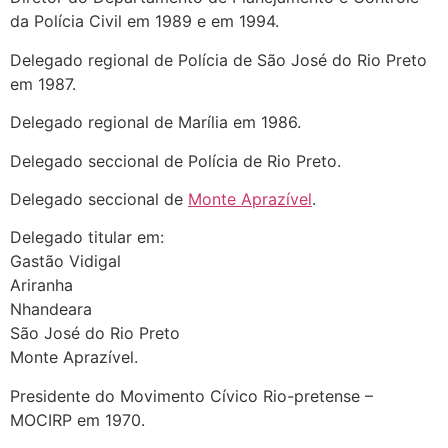
da Polícia Civil em 1989 e em 1994.
Delegado regional de Polícia de São José do Rio Preto
em 1987.
Delegado regional de Marília em 1986.
Delegado seccional de Polícia de Rio Preto.
Delegado seccional de
Monte Aprazível
.
Delegado titular em:
Gastão Vidigal
Ariranha
Nhandeara
São José do Rio Preto
Monte Aprazível.
Presidente do Movimento Cívico Rio-pretense –
MOCIRP em 1970.