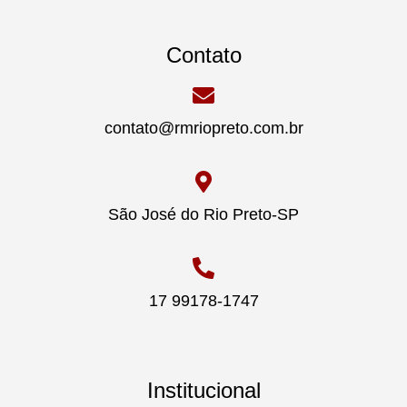
Contato
contato@rmriopreto.com.br
São José do Rio Preto-SP
17 99178-1747
Institucional