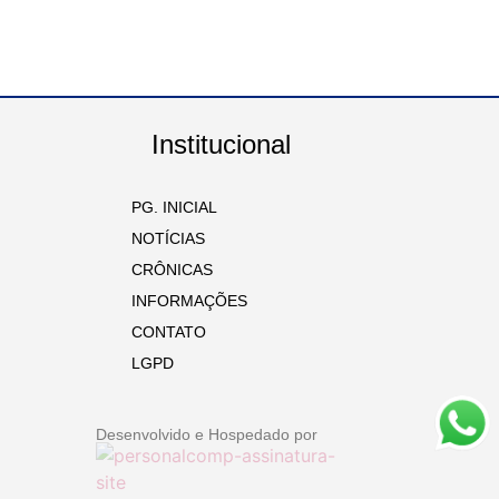
Institucional
PG. INICIAL
NOTÍCIAS
CRÔNICAS
INFORMAÇÕES
CONTATO
LGPD
Desenvolvido e Hospedado por