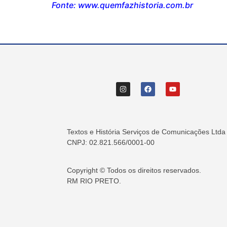
Fonte: www.quemfazhistoria.com.br
Textos e História Serviços de Comunicações Ltda
CNPJ: 02.821.566/0001-00
Copyright © Todos os direitos reservados.
RM RIO PRETO.