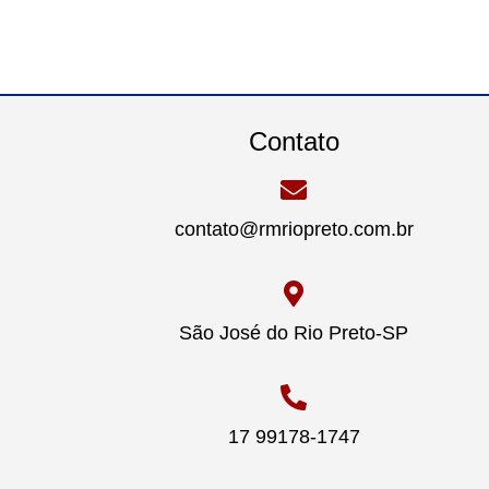
Contato
contato@rmriopreto.com.br
São José do Rio Preto-SP
17 99178-1747