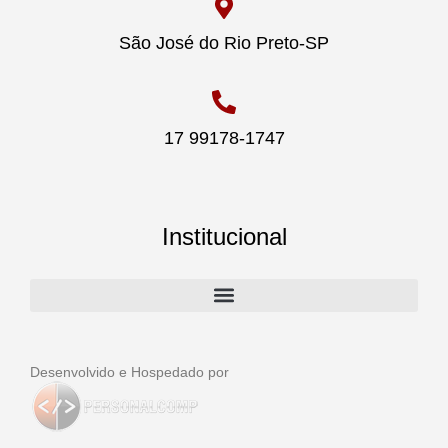
São José do Rio Preto-SP
17 99178-1747
Institucional
Desenvolvido e Hospedado por