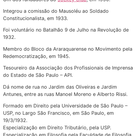
Integrou a comissão do Mausoléu ao Soldado
Constitucionalista, em 1933.
Foi voluntário no Batalhão 9 de Julho na Revolução de
1932.
Membro do Bloco da Araraquarense no Movimento pela
Redemocratização, em 1945.
Tesoureiro da Associação dos Profissionais de Imprensa
do Estado de São Paulo – API.
Dá nome de rua no Jardim das Oliveiras e Jardim
Antunes, entre as ruas Manoel Moreno e Alberto Rissi.
Formado em Direito pela Universidade de São Paulo –
USP, no Largo São Francisco, em São Paulo, em
19/3/1932.
Especialização em Direito Tributário, pela USP.
Especialização em Filosofia pela Faculdade de Filosofia