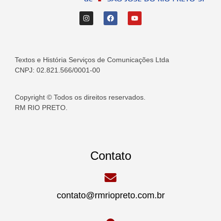
Textos e História Serviços de Comunicações Ltda
CNPJ: 02.821.566/0001-00
Copyright © Todos os direitos reservados.
RM RIO PRETO.
Contato
contato@rmriopreto.com.br