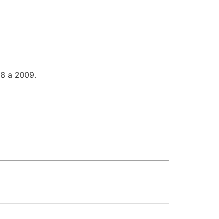
08 a 2009.