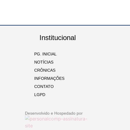
Institucional
PG. INICIAL
NOTÍCIAS
CRÔNICAS
INFORMAÇÕES
CONTATO
LGPD
Desenvolvido e Hospedado por