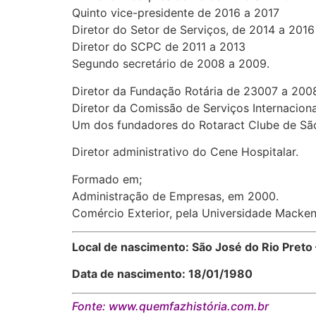
Quinto vice-presidente de 2016 a 2017
Diretor do Setor de Serviços, de 2014 a 2016
Diretor do SCPC de 2011 a 2013
Segundo secretário de 2008 a 2009.
Diretor da Fundação Rotária de 23007 a 200
Diretor da Comissão de Serviços Internacionai
Um dos fundadores do Rotaract Clube de São
Diretor administrativo do Cene Hospitalar.
Formado em;
Administração de Empresas, em 2000.
Comércio Exterior, pela Universidade Macken
Local de nascimento: São José do Rio Preto 
Data de nascimento: 18/01/1980
Fonte: www.quemfazhistória.com.br