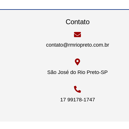
Contato
contato@rmriopreto.com.br
São José do Rio Preto-SP
17 99178-1747