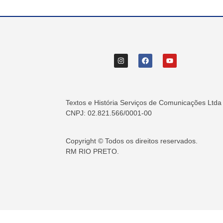
Textos e História Serviços de Comunicações Ltda
CNPJ: 02.821.566/0001-00
Copyright © Todos os direitos reservados.
RM RIO PRETO.