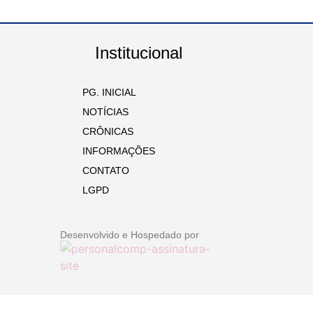
Institucional
PG. INICIAL
NOTÍCIAS
CRÔNICAS
INFORMAÇÕES
CONTATO
LGPD
Desenvolvido e Hospedado por