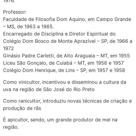
1976.
Professor:
Faculdade de Filosofia Dom Aquino, em Campo Grande
– MS, de 1963 a 1965.
Encarregado de Disciplina e Diretor Espiritual do
Colégio Dom Bosco de Monte Aprazível – SP, de 1966 a
1972
Ginásio Padre Carletti, de Alto Araguaia – MT, em 1955
Liceu São Gonçalo, de Cuiabá – MT, em 1956 e 1957
Colégio Dom Henrique, de Lins – SP, em 1957 e 1958
Como vinicultor, incentivou e disseminou a cultura da
uva na região de São José do Rio Preto
Como ranicultor, introduziu novas técnicas de criação e
produção de rãs
É apicultor, sendo, um grande produtor de mel na
região.