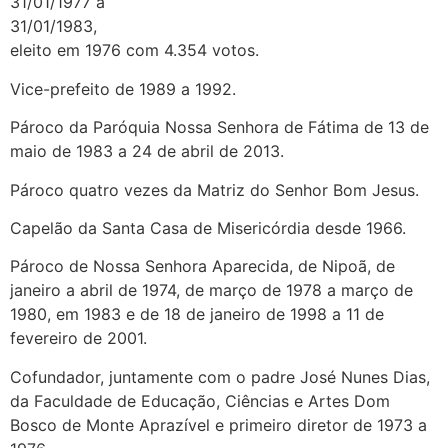
31/01/1977 a
31/01/1983,
eleito em 1976 com 4.354 votos.
Vice-prefeito de 1989 a 1992.
Pároco da Paróquia Nossa Senhora de Fátima de 13 de
maio de 1983 a 24 de abril de 2013.
Pároco quatro vezes da Matriz do Senhor Bom Jesus.
Capelão da Santa Casa de Misericórdia desde 1966.
Pároco de Nossa Senhora Aparecida, de Nipoã, de
janeiro a abril de 1974, de março de 1978 a março de
1980, em 1983 e de 18 de janeiro de 1998 a 11 de
fevereiro de 2001.
Cofundador, juntamente com o padre José Nunes Dias,
da Faculdade de Educação, Ciências e Artes Dom
Bosco de Monte Aprazível e primeiro diretor de 1973 a