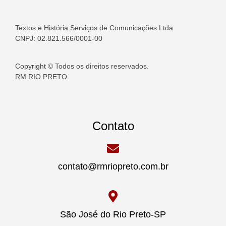
Textos e História Serviços de Comunicações Ltda
CNPJ: 02.821.566/0001-00
Copyright © Todos os direitos reservados.
RM RIO PRETO.
Contato
contato@rmriopreto.com.br
São José do Rio Preto-SP