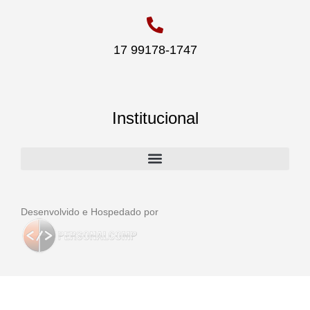
17 99178-1747
Institucional
Desenvolvido e Hospedado por