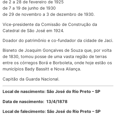
de 2 a 28 de fevereiro de 1925
de 7 a 19 de junho de 1930
de 29 de novembro a 3 de dezembro de 1930.
Vice-presidente da Comissão de Construção da
Catedral de São José em 1924.
Doador do patrimônio e co-fundador da cidade de Jaci.
Bisneto de Joaquim Gonçalves de Souza que, por volta
de 1830, tomou posse de uma vasta região de terras
entre os córregos Borá e Borboleta, onde hoje estão os
municípios Bady Bassitt e Nova Aliança.
Capitão da Guarda Nacional.
Local de nascimento: São José do Rio Preto – SP
Data de nascimento: 13/4/1878
Local de falecimento: São José do Rio Preto – SP