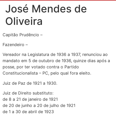
José Mendes de
Oliveira
Capitão Prudêncio –
Fazendeiro –
Vereador na Legislatura de 1936 a 1937, renunciou ao
mandato em 5 de outubro de 1936, quinze dias após a
posse, por ter votado contra o Partido
Constitucionalista – PC, pelo qual fora eleito.
Juiz de Paz de 1921 a 1930.
Juiz de Direito substituto:
de 8 a 21 de janeiro de 1921
de 20 de junho a 20 de julho de 1921
de 1 a 30 de abril de 1923