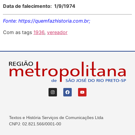
Data de falecimento: 1/9/1974
Fonte: https://quemfazhistoria.com.br;
Com as tags
1936
,
vereador
Textos e História Serviços de Comunicações Ltda
CNPJ: 02.821.566/0001-00