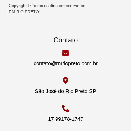
Copyright © Todos os direitos reservados.
RM RIO PRETO.
Contato
contato@rmriopreto.com.br
São José do Rio Preto-SP
17 99178-1747