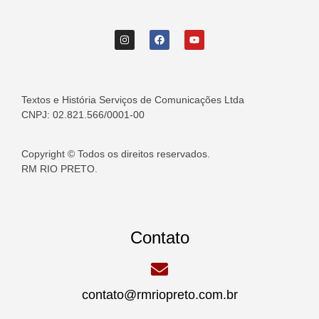
Textos e História Serviços de Comunicações Ltda
CNPJ: 02.821.566/0001-00
Copyright © Todos os direitos reservados.
RM RIO PRETO.
Contato
contato@rmriopreto.com.br