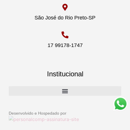
São José do Rio Preto-SP
17 99178-1747
Institucional
Desenvolvido e Hospedado por