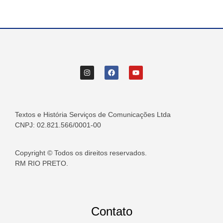
Textos e História Serviços de Comunicações Ltda
CNPJ: 02.821.566/0001-00
Copyright © Todos os direitos reservados.
RM RIO PRETO.
Contato