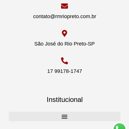
contato@rmriopreto.com.br
São José do Rio Preto-SP
17 99178-1747
Institucional