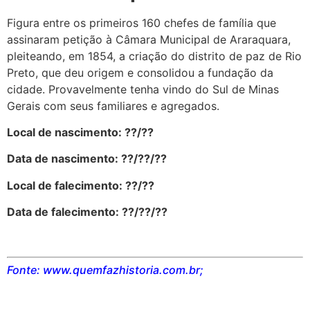
Figura entre os primeiros 160 chefes de família que
assinaram petição à Câmara Municipal de Araraquara,
pleiteando, em 1854, a criação do distrito de paz de Rio
Preto, que deu origem e consolidou a fundação da
cidade. Provavelmente tenha vindo do Sul de Minas
Gerais com seus familiares e agregados.
Local de nascimento: ??/??
Data de nascimento: ??/??/??
Local de falecimento: ??/??
Data de falecimento: ??/??/??
Fonte: www.quemfazhistoria.com.br;