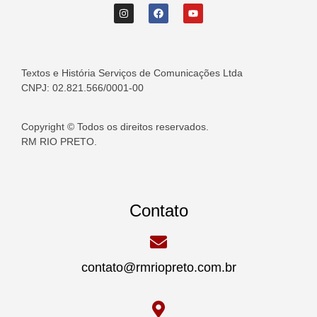
Textos e História Serviços de Comunicações Ltda
CNPJ: 02.821.566/0001-00
Copyright © Todos os direitos reservados.
RM RIO PRETO.
Contato
contato@rmriopreto.com.br