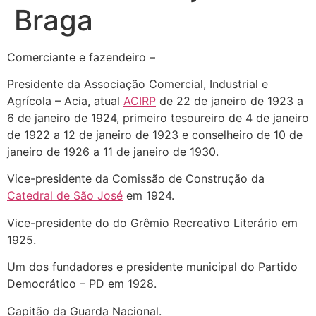
Braga
Comerciante e fazendeiro –
Presidente da Associação Comercial, Industrial e
Agrícola – Acia, atual
ACIRP
de 22 de janeiro de 1923 a
6 de janeiro de 1924, primeiro tesoureiro de 4 de janeiro
de 1922 a 12 de janeiro de 1923 e conselheiro de 10 de
janeiro de 1926 a 11 de janeiro de 1930.
Vice-presidente da Comissão de Construção da
Catedral de São José
em 1924.
Vice-presidente do do Grêmio Recreativo Literário em
1925.
Um dos fundadores e presidente municipal do Partido
Democrático – PD em 1928.
Capitão da Guarda Nacional.