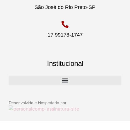
São José do Rio Preto-SP
17 99178-1747
Institucional
Desenvolvido e Hospedado por