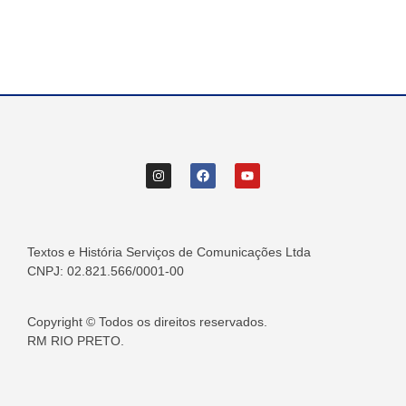
Textos e História Serviços de Comunicações Ltda
CNPJ: 02.821.566/0001-00
Copyright © Todos os direitos reservados.
RM RIO PRETO.