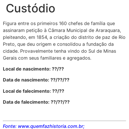
Custódio
Figura entre os primeiros 160 chefes de família que
assinaram petição à Câmara Municipal de Araraquara,
pleiteando, em 1854, a criação do distrito de paz de Rio
Preto, que deu origem e consolidou a fundação da
cidade. Provavelmente tenha vindo do Sul de Minas
Gerais com seus familiares e agregados.
Local de nascimento: ??/??
Data de nascimento: ??/??/??
Local de falecimento: ??/??
Data de falecimento: ??/??/??
Fonte: www.quemfazhistoria.com.br;