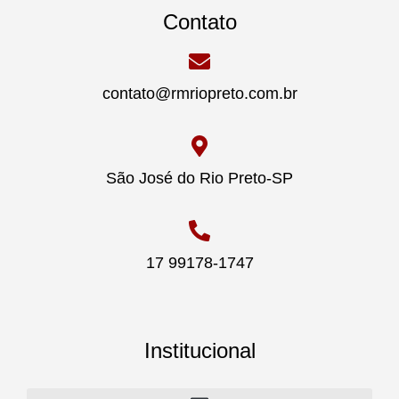
Contato
contato@rmriopreto.com.br
São José do Rio Preto-SP
17 99178-1747
Institucional