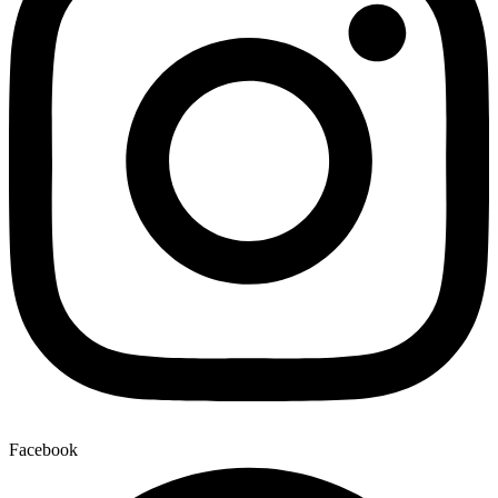
Facebook