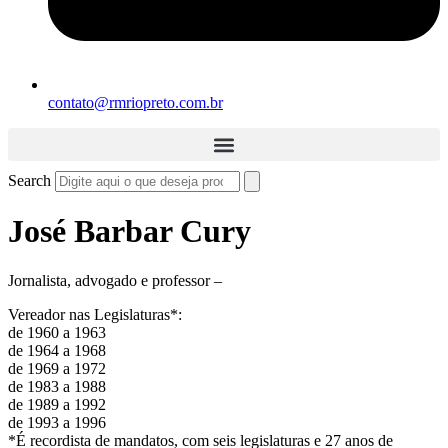
contato@rmriopreto.com.br
Search
José Barbar Cury
Jornalista, advogado e professor –
Vereador nas Legislaturas*:
de 1960 a 1963
de 1964 a 1968
de 1969 a 1972
de 1983 a 1988
de 1989 a 1992
de 1993 a 1996
*É recordista de mandatos, com seis legislaturas e 27 anos de