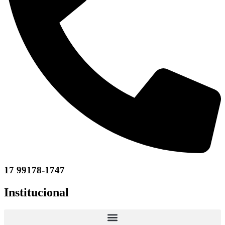
17 99178-1747
Institucional