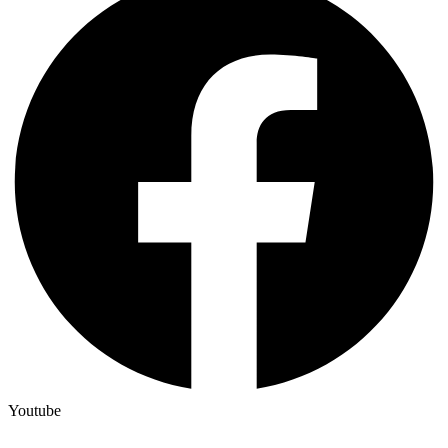
Youtube