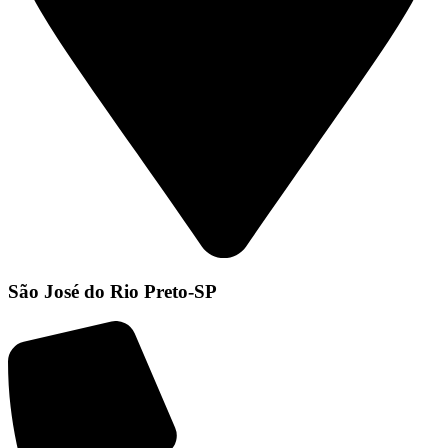
São José do Rio Preto-SP