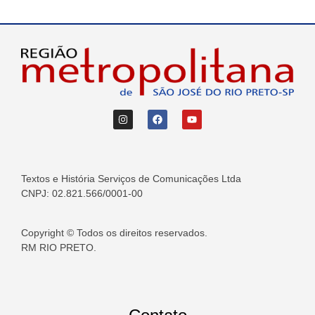
Textos e História Serviços de Comunicações Ltda
CNPJ: 02.821.566/0001-00
Copyright © Todos os direitos reservados.
RM RIO PRETO.