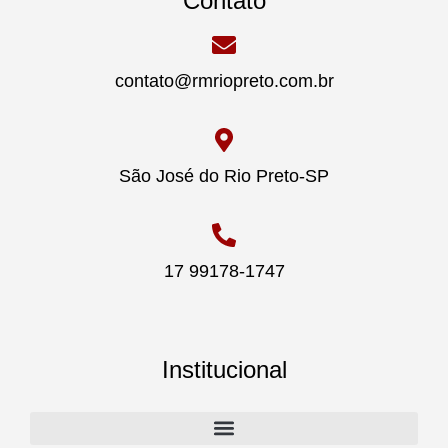
Contato
contato@rmriopreto.com.br
São José do Rio Preto-SP
17 99178-1747
Institucional