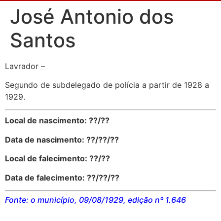
José Antonio dos
Santos
Lavrador –
Segundo de subdelegado de polícia a partir de 1928 a
1929.
Local de nascimento: ??/??
Data de nascimento: ??/??/??
Local de falecimento: ??/??
Data de falecimento: ??/??/??
Fonte:
o município, 09/08/1929, edição nº 1.646