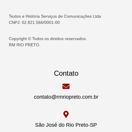
Textos e História Serviços de Comunicações Ltda
CNPJ: 02.821.566/0001-00
Copyright © Todos os direitos reservados.
RM RIO PRETO.
Contato
contato@rmriopreto.com.br
São José do Rio Preto-SP