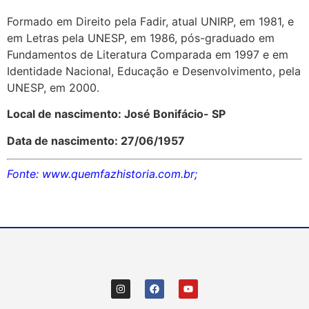
Formado em Direito pela Fadir, atual UNIRP, em 1981, e
em Letras pela UNESP, em 1986, pós-graduado em
Fundamentos de Literatura Comparada em 1997 e em
Identidade Nacional, Educação e Desenvolvimento, pela
UNESP, em 2000.
Local de nascimento: José Bonifácio- SP
Data de nascimento: 27/06/1957
Fonte: www.quemfazhistoria.com.br;