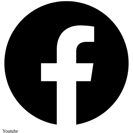
Youtube