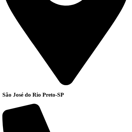
São José do Rio Preto-SP