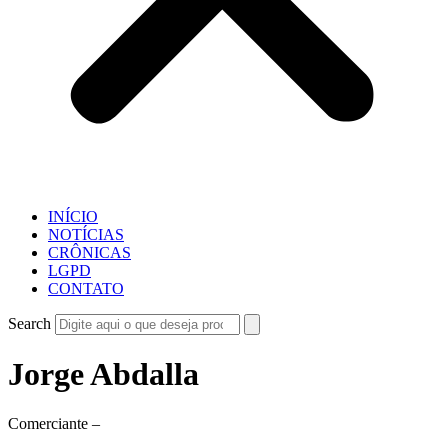
INÍCIO
NOTÍCIAS
CRÔNICAS
LGPD
CONTATO
Search
Jorge Abdalla
Comerciante –