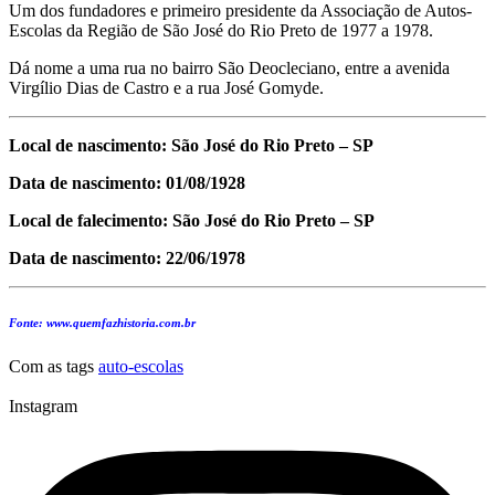
Um dos fundadores e primeiro presidente da Associação de Autos-
Escolas da Região de São José do Rio Preto de 1977 a 1978.
Dá nome a uma rua no bairro São Deocleciano, entre a avenida
Virgílio Dias de Castro e a rua José Gomyde.
Local de nascimento: São José do Rio Preto – SP
Data de nascimento: 01/08/1928
Local de falecimento: São José do Rio Preto – SP
Data de nascimento: 22/06/1978
Fonte: www.quemfazhistoria.com.br
Com as tags
auto-escolas
Instagram