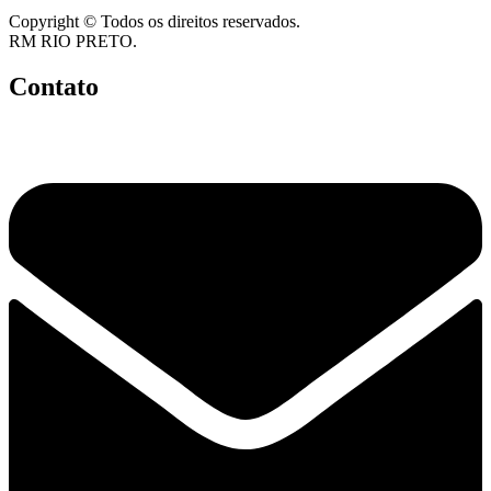
Copyright © Todos os direitos reservados.
RM RIO PRETO.
Contato