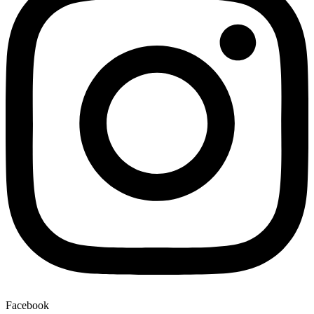
Facebook