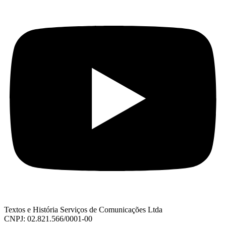
Textos e História Serviços de Comunicações Ltda
CNPJ: 02.821.566/0001-00