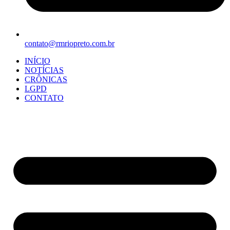
contato@rmriopreto.com.br
INÍCIO
NOTÍCIAS
CRÔNICAS
LGPD
CONTATO