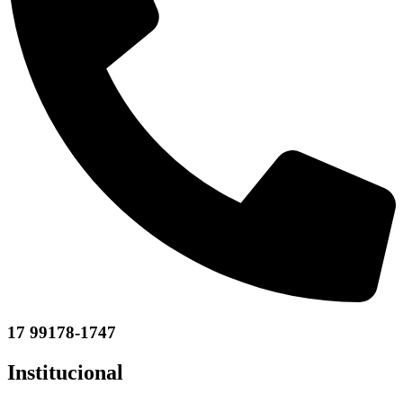
17 99178-1747
Institucional