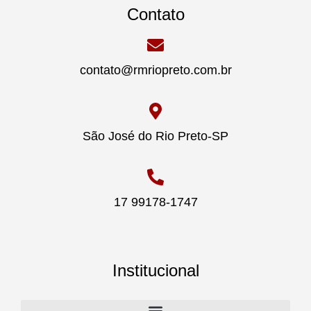
Contato
contato@rmriopreto.com.br
São José do Rio Preto-SP
17 99178-1747
Institucional