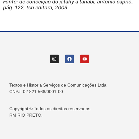
Fonte: de conceição do jatahy a tanabi, antonio caprio,
pág. 122, tsh editora, 2009
Textos e História Serviços de Comunicações Ltda
CNPJ: 02.821.566/0001-00
Copyright © Todos os direitos reservados.
RM RIO PRETO.