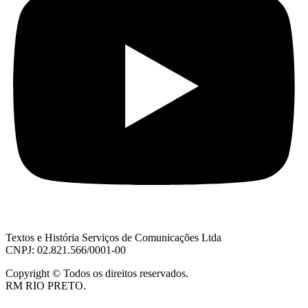
Textos e História Serviços de Comunicações Ltda
CNPJ: 02.821.566/0001-00
Copyright © Todos os direitos reservados.
RM RIO PRETO.