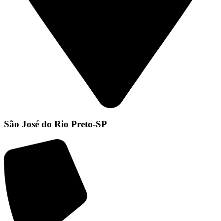
São José do Rio Preto-SP