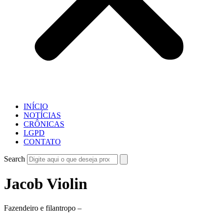
INÍCIO
NOTÍCIAS
CRÔNICAS
LGPD
CONTATO
Search
Jacob Violin
Fazendeiro e filantropo –