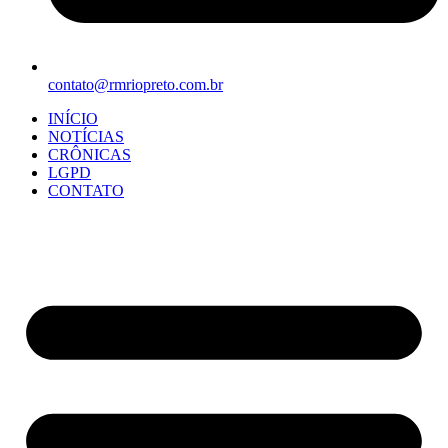
contato@rmriopreto.com.br
INÍCIO
NOTÍCIAS
CRÔNICAS
LGPD
CONTATO