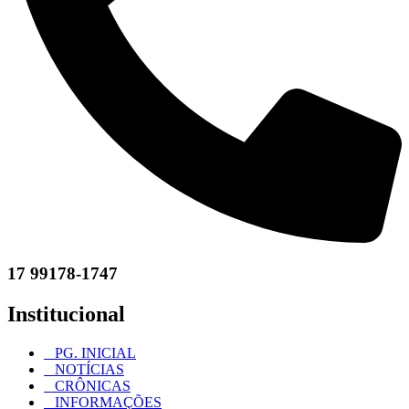
17 99178-1747
Institucional
PG. INICIAL
NOTÍCIAS
CRÔNICAS
INFORMAÇÕES