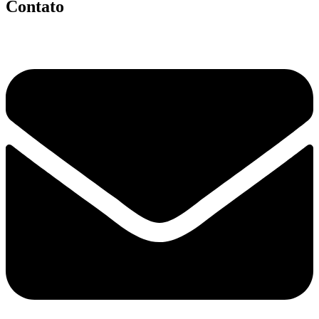
Contato