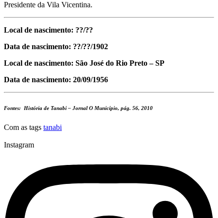
Presidente da Vila Vicentina.
Local de nascimento: ??/??
Data de nascimento: ??/??/1902
Local de nascimento: São José do Rio Preto – SP
Data de nascimento: 20/09/1956
Fontes: História de Tanabi – Jornal O Município, pág. 56, 2010
Com as tags
tanabi
Instagram