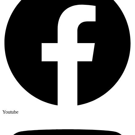
Youtube