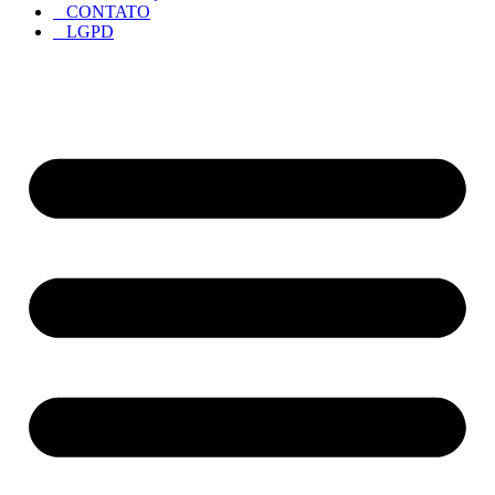
CONTATO
LGPD