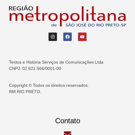
Textos e História Serviços de Comunicações Ltda
CNPJ: 02.821.566/0001-00
Copyright © Todos os direitos reservados.
RM RIO PRETO.
Contato