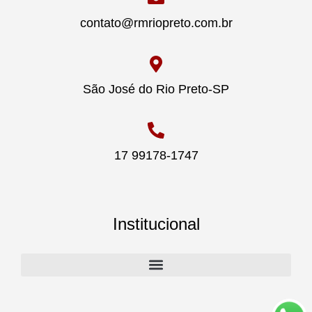
contato@rmriopreto.com.br
São José do Rio Preto-SP
17 99178-1747
Institucional