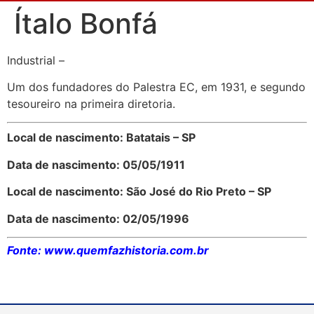
Ítalo Bonfá
Industrial –
Um dos fundadores do Palestra EC, em 1931, e segundo
tesoureiro na primeira diretoria.
Local de nascimento: Batatais – SP
Data de nascimento: 05/05/1911
Local de nascimento: São José do Rio Preto – SP
Data de nascimento: 02/05/1996
Fonte: www.quemfazhistoria.com.br